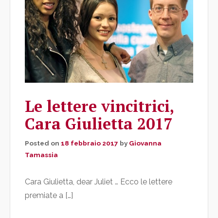
Le lettere vincitrici,
Cara Giulietta 2017
Posted on
18 febbraio 2017
by
Giovanna
Tamassia
Cara Giulietta, dear Juliet … Ecco le lettere
premiate a […]