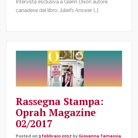
Intervista esclusiva a Glenn Dixon autore
canadese del libro: Juliet’s Answer […]
Rassegna Stampa:
Oprah Magazine
02/2017
Posted on
3 febbraio 2017
by
Giovanna Tamassia