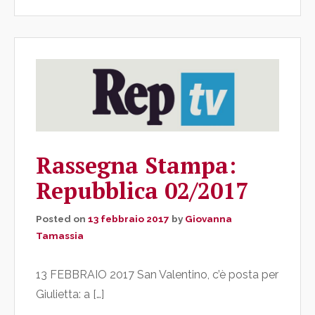
Rassegna Stampa:
Repubblica 02/2017
Posted on
13 febbraio 2017
by
Giovanna
Tamassia
13 FEBBRAIO 2017 San Valentino, c’è posta per
Giulietta: a […]