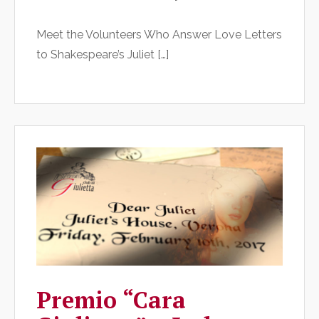
Meet the Volunteers Who Answer Love Letters
to Shakespeare’s Juliet […]
Premio “Cara