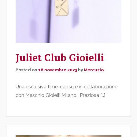
Juliet Club Gioielli
Posted on
18 novembre 2023
by
Mercuzio
Una esclusiva time-capsule in collaborazione
con Maschio Gioielli Milano. Preziosa […]