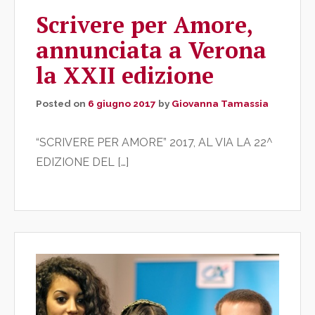
Scrivere per Amore,
annunciata a Verona
la XXII edizione
Posted on
6 giugno 2017
by
Giovanna Tamassia
“SCRIVERE PER AMORE” 2017, AL VIA LA 22^
EDIZIONE DEL […]