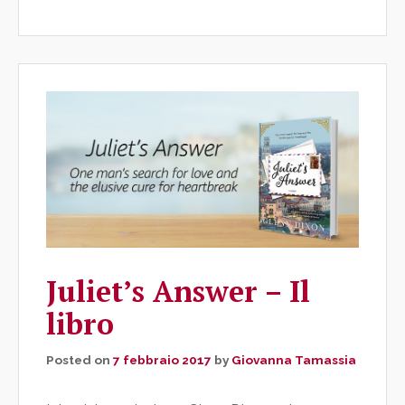
Juliet’s Answer – Il
libro
Posted on
7 febbraio 2017
by
Giovanna Tamassia