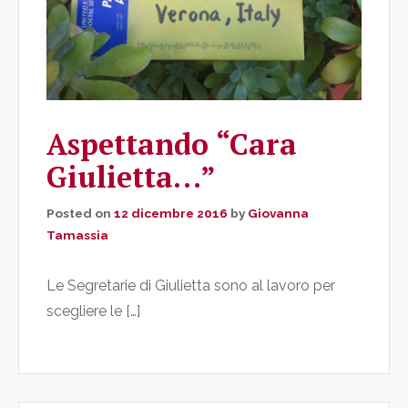
Aspettando “Cara
Giulietta…”
Posted on
12 dicembre 2016
by
Giovanna
Tamassia
Le Segretarie di Giulietta sono al lavoro per
scegliere le […]