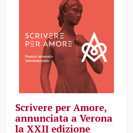
Scrivere per Amore,
annunciata a Verona
la XXII edizione