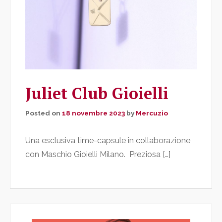
Juliet Club Gioielli
Posted on
18 novembre 2023
by
Mercuzio
Una esclusiva time-capsule in collaborazione
con Maschio Gioielli Milano. Preziosa […]