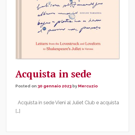
Acquista in sede
Posted on
30 gennaio 2023
by
Mercuzio
Acquista in sede Vieni al Juliet Club e acquista
[…]