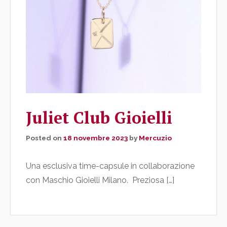
Juliet Club Gioielli
Posted on
18 novembre 2023
by
Mercuzio
Una esclusiva time-capsule in collaborazione
con Maschio Gioielli Milano. Preziosa […]