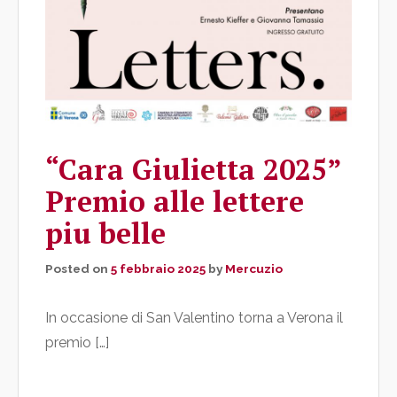
“Cara Giulietta 2025”
Premio alle lettere
piu belle
Posted on
5 febbraio 2025
by
Mercuzio
In occasione di San Valentino torna a Verona il
premio […]