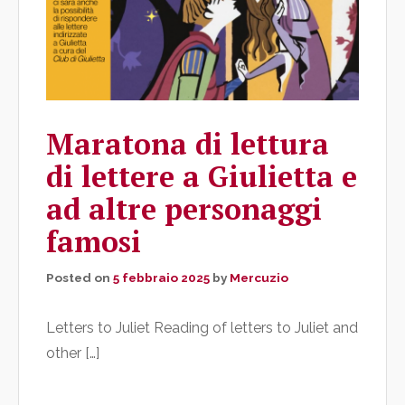
Maratona di lettura
di lettere a Giulietta e
ad altre personaggi
famosi
Posted on
5 febbraio 2025
by
Mercuzio
Letters to Juliet Reading of letters to Juliet and
other […]