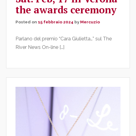
the awards ceremony
Posted on
15 febbraio 2024
by
Mercuzio
Parlano del premio “Cara Giulietta…” sul The
River News On-line […]