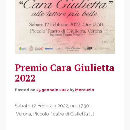
Premio Cara Giulietta
2022
Posted on
25 gennaio 2022
by
Mercuzio
Sabato 12 Febbraio 2022, ore 17.30 –
Verona, Piccolo Teatro di Giulietta […]