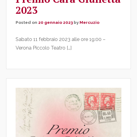
2023
Posted on
20 gennaio 2023
by
Mercuzio
Sabato 11 febbraio 2023 alle ore 19:00 –
Verona Piccolo Teatro […]