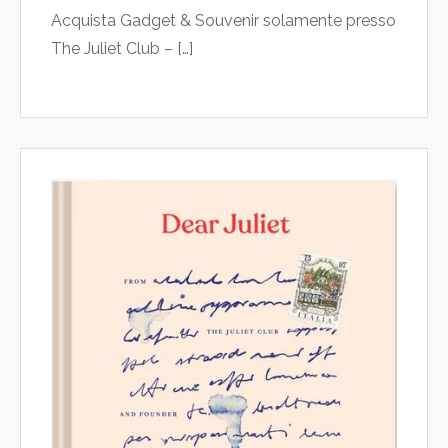
Acquista Gadget & Souvenir solamente presso
The Juliet Club – […]