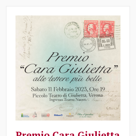
Premio Cara Giulietta