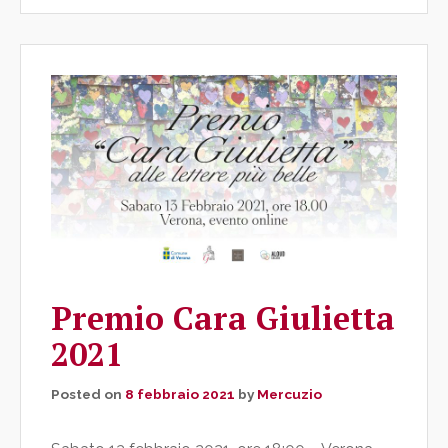
Premio Cara Giulietta
2021
Posted on
8 febbraio 2021
by
Mercuzio