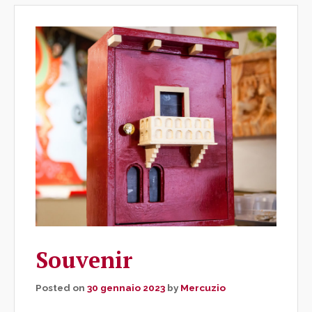
Souvenir
Posted on
30 gennaio 2023
by
Mercuzio