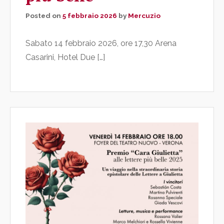
Posted on
5 febbraio 2026
by
Mercuzio
Sabato 14 febbraio 2026, ore 17,30 Arena
Casarini, Hotel Due […]